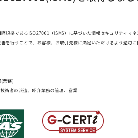
際規格であるISO27001（ISMS）に基づいた情報セキュリティ
改善を行うことで、お客様、お取引先様に満足いただけるよう適切に
(業務)
び技術者の派遣、紹介業務の管理、営業