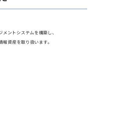
マネジメントシステムを構築し、
情報資産を取り扱います。